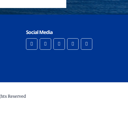
Social Media
ghts Reserved