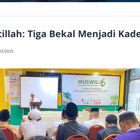
illah: Tiga Bekal Menjadi Kad
02/2025