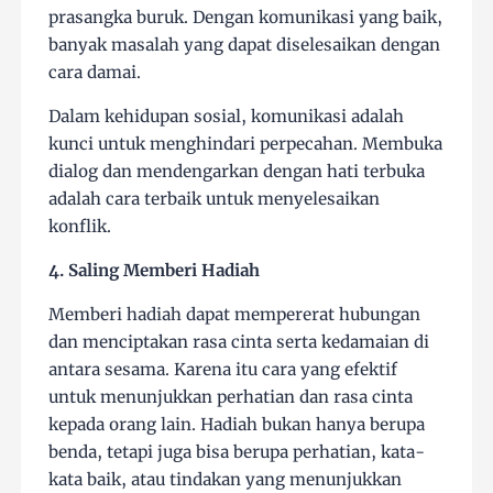
prasangka buruk. Dengan komunikasi yang baik,
banyak masalah yang dapat diselesaikan dengan
cara damai.
Dalam kehidupan sosial, komunikasi adalah
kunci untuk menghindari perpecahan. Membuka
dialog dan mendengarkan dengan hati terbuka
adalah cara terbaik untuk menyelesaikan
konflik.
4. Saling Memberi Hadiah
Memberi hadiah dapat mempererat hubungan
dan menciptakan rasa cinta serta kedamaian di
antara sesama. Karena itu cara yang efektif
untuk menunjukkan perhatian dan rasa cinta
kepada orang lain. Hadiah bukan hanya berupa
benda, tetapi juga bisa berupa perhatian, kata-
kata baik, atau tindakan yang menunjukkan