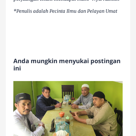
*Penulis adalah Pecinta Ilmu dan Pelayan Umat
Anda mungkin menyukai postingan
ini