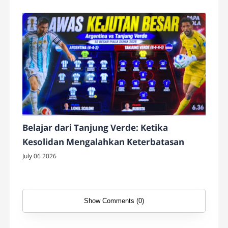
Belajar dari Tanjung Verde: Ketika
Kesolidan Mengalahkan Keterbatasan
July 06 2026
Show Comments (0)