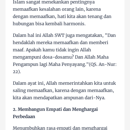
Islam sangat menekankan pentingnya
memaafkan kesalahan orang lain, karena
dengan memaafkan, hati kita akan tenang dan
hubungan bisa kembali harmonis.
Dalam hal ini Allah SWT juga mengatakan, "Dan
hendaklah mereka memaafkan dan memberi
maaf. Apakah kamu tidak ingin Allah
mengampuni dosa-dosamu? Dan Allah Maha
Pengampun lagi Maha Penyayang."(QS. An-Nur:
22).
Dalam ayat ini, Allah memerintahkan kita untuk
saling memaafkan, karena dengan memaafkan,
kita akan mendapatkan ampunan dari-Nya.
2. Membangun Empati dan Menghargai
Perbedaan
Menumbuhkan rasa empati dan menghargai