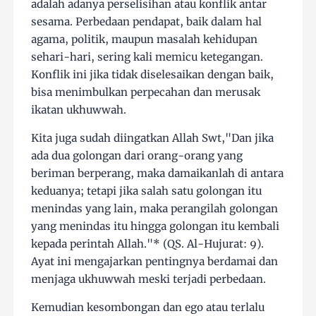
adalah adanya perselisihan atau konflik antar
sesama. Perbedaan pendapat, baik dalam hal
agama, politik, maupun masalah kehidupan
sehari-hari, sering kali memicu ketegangan.
Konflik ini jika tidak diselesaikan dengan baik,
bisa menimbulkan perpecahan dan merusak
ikatan ukhuwwah.
Kita juga sudah diingatkan Allah Swt,"Dan jika
ada dua golongan dari orang-orang yang
beriman berperang, maka damaikanlah di antara
keduanya; tetapi jika salah satu golongan itu
menindas yang lain, maka perangilah golongan
yang menindas itu hingga golongan itu kembali
kepada perintah Allah."* (QS. Al-Hujurat: 9).
Ayat ini mengajarkan pentingnya berdamai dan
menjaga ukhuwwah meski terjadi perbedaan.
Kemudian kesombongan dan ego atau terlalu