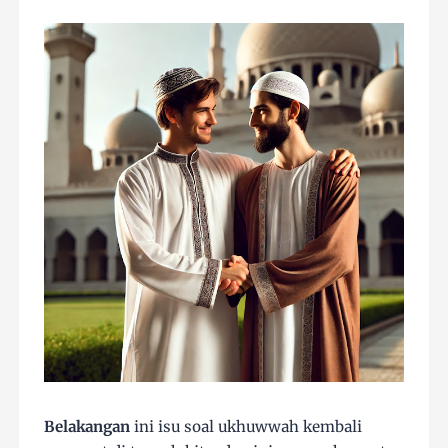
Belakangan
ini isu soal ukhuwwah kembali