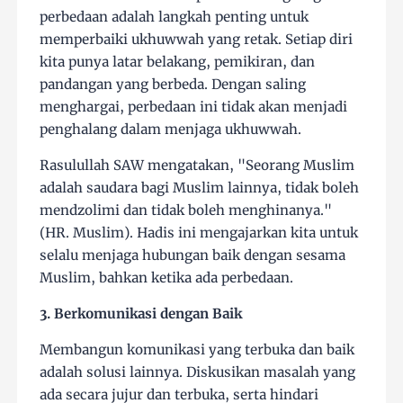
perbedaan adalah langkah penting untuk
memperbaiki ukhuwwah yang retak. Setiap diri
kita punya latar belakang, pemikiran, dan
pandangan yang berbeda. Dengan saling
menghargai, perbedaan ini tidak akan menjadi
penghalang dalam menjaga ukhuwwah.
Rasulullah SAW mengatakan, "Seorang Muslim
adalah saudara bagi Muslim lainnya, tidak boleh
mendzolimi dan tidak boleh menghinanya."
(HR. Muslim). Hadis ini mengajarkan kita untuk
selalu menjaga hubungan baik dengan sesama
Muslim, bahkan ketika ada perbedaan.
3. Berkomunikasi dengan Baik
Membangun komunikasi yang terbuka dan baik
adalah solusi lainnya. Diskusikan masalah yang
ada secara jujur dan terbuka, serta hindari