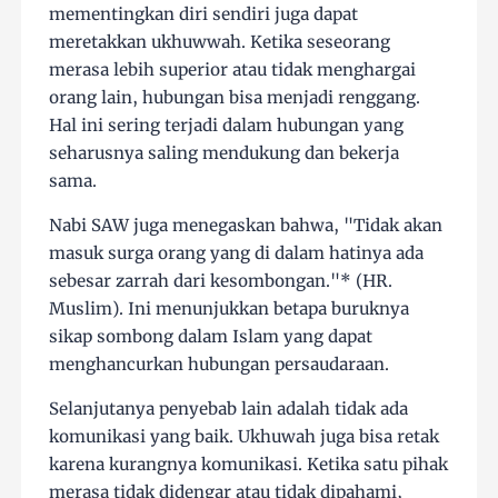
mementingkan diri sendiri juga dapat
meretakkan ukhuwwah. Ketika seseorang
merasa lebih superior atau tidak menghargai
orang lain, hubungan bisa menjadi renggang.
Hal ini sering terjadi dalam hubungan yang
seharusnya saling mendukung dan bekerja
sama.
Nabi SAW juga menegaskan bahwa, "Tidak akan
masuk surga orang yang di dalam hatinya ada
sebesar zarrah dari kesombongan."* (HR.
Muslim). Ini menunjukkan betapa buruknya
sikap sombong dalam Islam yang dapat
menghancurkan hubungan persaudaraan.
Selanjutanya penyebab lain adalah tidak ada
komunikasi yang baik. Ukhuwah juga bisa retak
karena kurangnya komunikasi. Ketika satu pihak
merasa tidak didengar atau tidak dipahami,