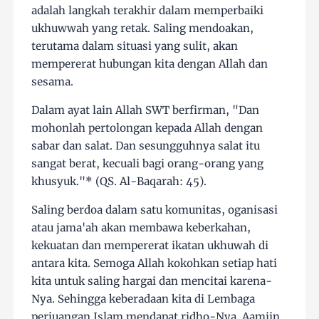
adalah langkah terakhir dalam memperbaiki
ukhuwwah yang retak. Saling mendoakan,
terutama dalam situasi yang sulit, akan
mempererat hubungan kita dengan Allah dan
sesama.
Dalam ayat lain Allah SWT berfirman, "Dan
mohonlah pertolongan kepada Allah dengan
sabar dan salat. Dan sesungguhnya salat itu
sangat berat, kecuali bagi orang-orang yang
khusyuk."* (QS. Al-Baqarah: 45).
Saling berdoa dalam satu komunitas, oganisasi
atau jama'ah akan membawa keberkahan,
kekuatan dan mempererat ikatan ukhuwah di
antara kita. Semoga Allah kokohkan setiap hati
kita untuk saling hargai dan mencitai karena-
Nya. Sehingga keberadaan kita di Lembaga
perjuangan Islam mendapat ridho-Nya. Aamiin