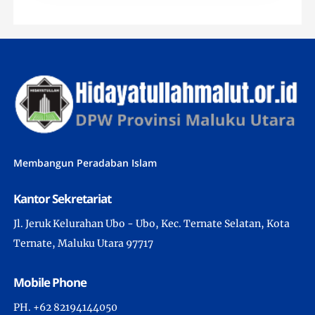
Membangun Peradaban Islam
Kantor Sekretariat
Jl. Jeruk Kelurahan Ubo - Ubo, Kec. Ternate Selatan, Kota
Ternate, Maluku Utara 97717
Mobile Phone
PH. +62 82194144050