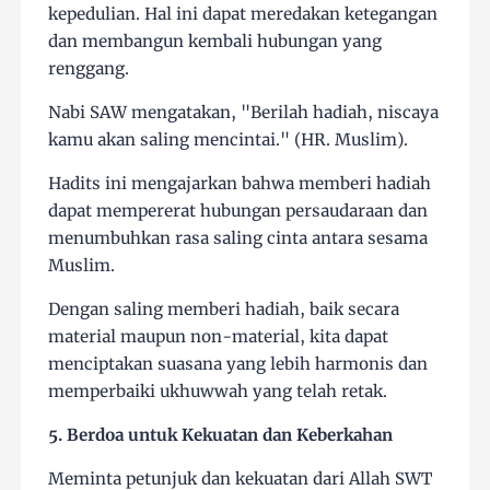
kepedulian. Hal ini dapat meredakan ketegangan
dan membangun kembali hubungan yang
renggang.
Nabi SAW mengatakan, "Berilah hadiah, niscaya
kamu akan saling mencintai." (HR. Muslim).
Hadits ini mengajarkan bahwa memberi hadiah
dapat mempererat hubungan persaudaraan dan
menumbuhkan rasa saling cinta antara sesama
Muslim.
Dengan saling memberi hadiah, baik secara
material maupun non-material, kita dapat
menciptakan suasana yang lebih harmonis dan
memperbaiki ukhuwwah yang telah retak.
5. Berdoa untuk Kekuatan dan Keberkahan
Meminta petunjuk dan kekuatan dari Allah SWT