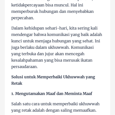
ketidakpercayaan bisa muncul. Hal ini
memperburuk hubungan dan menyebabkan
perpecahan.
Dalam kehidupan sehari-hari, kita sering kali
mendengar bahwa komunikasi yang baik adalah
kunci untuk menjaga hubungan yang sehat. Ini
juga berlaku dalam ukhuwwah. Komunikasi
yang terbuka dan jujur akan mencegah
kesalahpahaman yang bisa merusak ikatan
persaudaraan.
Solusi untuk Memperbaiki Ukhuwwah yang
Retak
1. Mengutamakan Maaf dan Meminta Maaf
Salah satu cara untuk memperbaiki ukhuwwah
yang retak adalah dengan saling memaafkan.