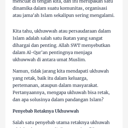
mencuat di tengah kita, dan ini merupakan satu
dinamika dalam suatu komunitas, organisasi
atau jama'ah Islam sekalipun sering mengalami.
Kita tahu, ukhuwwah atau persaudaraan dalam
Islam adalah salah satu ikatan yang sangat
dihargai dan penting. Allah SWT menyebutkan
dalam Al-Qur'an pentingnya menjaga
ukhuwwah di antara umat Muslim.
Namun, tidak jarang kita mendapati ukhuwah
yang retak, baik itu dalam keluarga,
pertemanan, ataupun dalam masyarakat.
Pertanyaannya, mengapa ukhuwah bisa retak,
dan apa solusinya dalam pandangan Islam?
Penyebab Retaknya Ukhuwwah
Salah satu penyebab utama retaknya ukhuwah