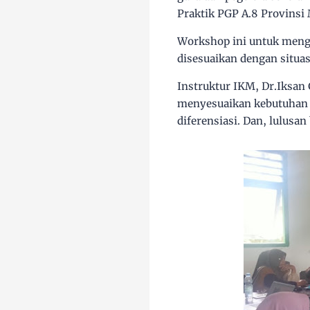
Praktik PGP A.8 Provinsi
Workshop ini untuk meng
disesuaikan dengan situa
Instruktur IKM, Dr.Iksan
menyesuaikan kebutuhan 
diferensiasi. Dan, lulusa