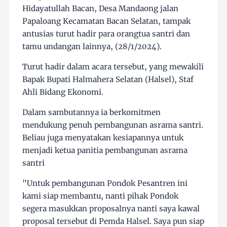
Hidayatullah Bacan, Desa Mandaong jalan
Papaloang Kecamatan Bacan Selatan, tampak
antusias turut hadir para orangtua santri dan
tamu undangan lainnya, (28/1/2024).
Turut hadir dalam acara tersebut, yang mewakili
Bapak Bupati Halmahera Selatan (Halsel), Staf
Ahli Bidang Ekonomi.
Dalam sambutannya ia berkomitmen
mendukung penuh pembangunan asrama santri.
Beliau juga menyatakan kesiapannya untuk
menjadi ketua panitia pembangunan asrama
santri
"Untuk pembangunan Pondok Pesantren ini
kami siap membantu, nanti pihak Pondok
segera masukkan proposalnya nanti saya kawal
proposal tersebut di Pemda Halsel. Saya pun siap