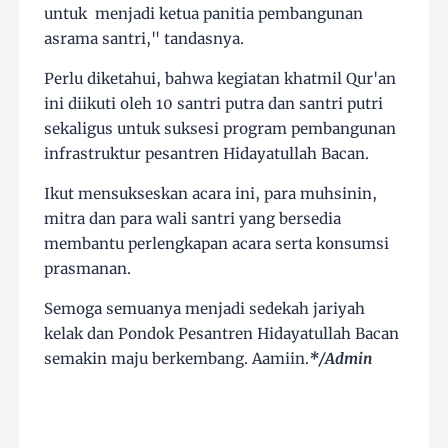
untuk menjadi ketua panitia pembangunan
asrama santri," tandasnya.
Perlu diketahui, bahwa kegiatan khatmil Qur'an
ini diikuti oleh 10 santri putra dan santri putri
sekaligus untuk suksesi program pembangunan
infrastruktur pesantren Hidayatullah Bacan.
Ikut mensukseskan acara ini, para muhsinin,
mitra dan para wali santri yang bersedia
membantu perlengkapan acara serta konsumsi
prasmanan.
Semoga semuanya menjadi sedekah jariyah
kelak dan Pondok Pesantren Hidayatullah Bacan
semakin maju berkembang. Aamiin.
*/Admin