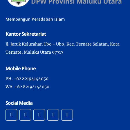
Membangun Peradaban Islam
Kantor Sekretariat
Jl. Jeruk Kelurahan Ubo - Ubo, Kec. Ternate Selatan, Kota
Ternate, Maluku Utara 97717
Mobile Phone
PH. +62 82194144050
WA. +62 82194144050
Social Media