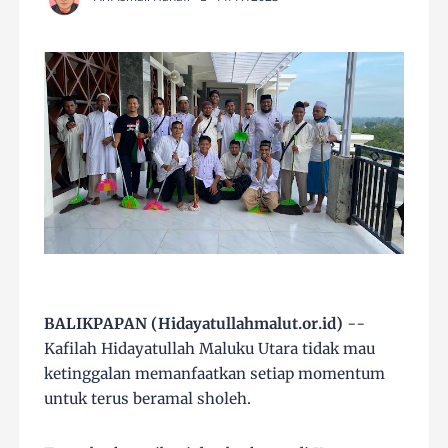
BALIKPAPAN (Hidayatullahmalut.or.id)
--
Kafilah Hidayatullah Maluku Utara tidak mau
ketinggalan memanfaatkan setiap momentum
untuk terus beramal sholeh.