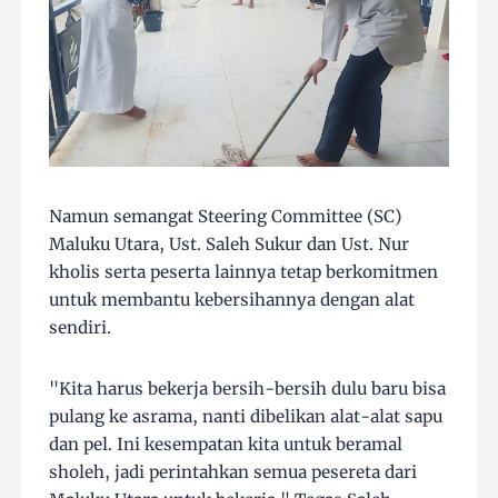
Namun semangat Steering Committee (SC)
Maluku Utara, Ust. Saleh Sukur dan Ust. Nur
kholis serta peserta lainnya tetap berkomitmen
untuk membantu kebersihannya dengan alat
sendiri.
"Kita harus bekerja bersih-bersih dulu baru bisa
pulang ke asrama, nanti dibelikan alat-alat sapu
dan pel. Ini kesempatan kita untuk beramal
sholeh, jadi perintahkan semua pesereta dari