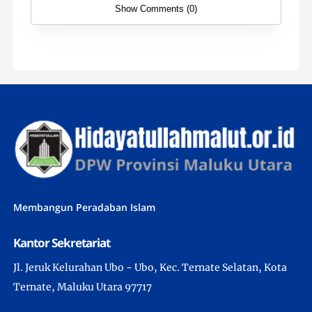
Show Comments (0)
Membangun Peradaban Islam
Kantor Sekretariat
Jl. Jeruk Kelurahan Ubo - Ubo, Kec. Ternate Selatan, Kota
Ternate, Maluku Utara 97717