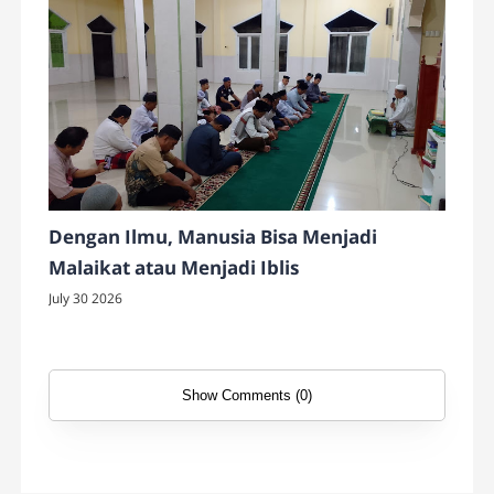
Dengan Ilmu, Manusia Bisa Menjadi
Malaikat atau Menjadi Iblis
July 30 2026
Show Comments (0)