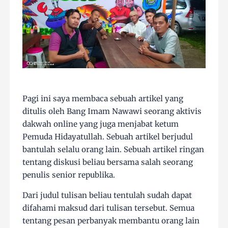
Pagi ini saya membaca sebuah artikel yang
ditulis oleh Bang Imam Nawawi seorang aktivis
dakwah online yang juga menjabat ketum
Pemuda Hidayatullah. Sebuah artikel berjudul
bantulah selalu orang lain. Sebuah artikel ringan
tentang diskusi beliau bersama salah seorang
penulis senior republika.
Dari judul tulisan beliau tentulah sudah dapat
difahami maksud dari tulisan tersebut. Semua
tentang pesan perbanyak membantu orang lain