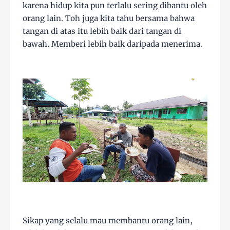
karena hidup kita pun terlalu sering dibantu oleh
orang lain. Toh juga kita tahu bersama bahwa
tangan di atas itu lebih baik dari tangan di
bawah. Memberi lebih baik daripada menerima.
Sikap yang selalu mau membantu orang lain,