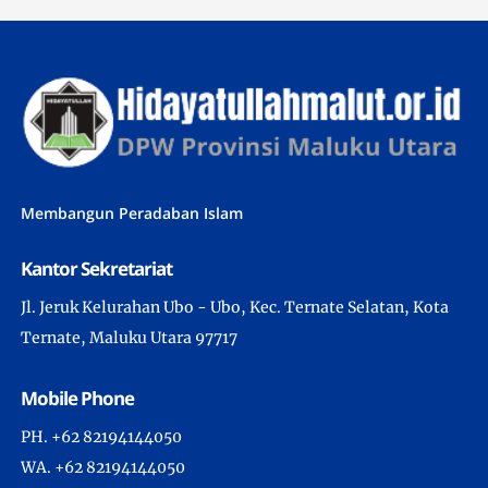
Membangun Peradaban Islam
Kantor Sekretariat
Jl. Jeruk Kelurahan Ubo - Ubo, Kec. Ternate Selatan, Kota
Ternate, Maluku Utara 97717
Mobile Phone
PH. +62 82194144050
WA. +62 82194144050