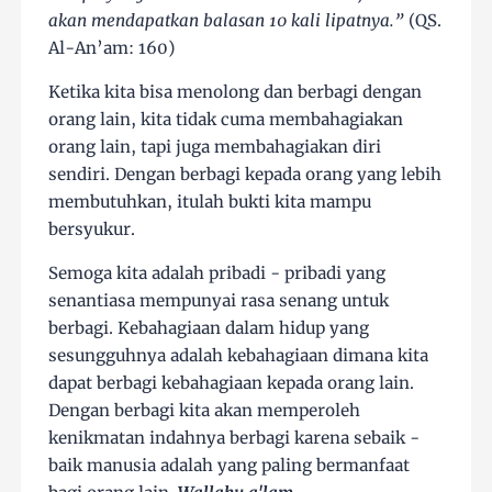
akan mendapatkan balasan 10 kali lipatnya.”
(QS.
Al-An’am: 160)
Ketika kita bisa menolong dan berbagi dengan
orang lain, kita tidak cuma membahagiakan
orang lain, tapi juga membahagiakan diri
sendiri. Dengan berbagi kepada orang yang lebih
membutuhkan, itulah bukti kita mampu
bersyukur.
Semoga kita adalah pribadi - pribadi yang
senantiasa mempunyai rasa senang untuk
berbagi. Kebahagiaan dalam hidup yang
sesungguhnya adalah kebahagiaan dimana kita
dapat berbagi kebahagiaan kepada orang lain.
Dengan berbagi kita akan memperoleh
kenikmatan indahnya berbagi karena sebaik -
baik manusia adalah yang paling bermanfaat