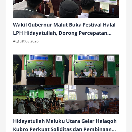
Wakil Gubernur Malut Buka Festival Halal
LPH Hidayatullah, Dorong Percepatan
Sertifikasi Produk UMKM
August 08 2026
Hidayatullah Maluku Utara Gelar Halaqoh
Kubro Perkuat Soliditas dan Pembinaan