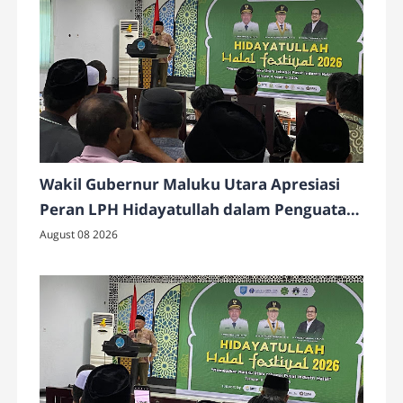
Wakil Gubernur Maluku Utara Apresiasi
Peran LPH Hidayatullah dalam Penguatan
Industri Halal
August 08 2026