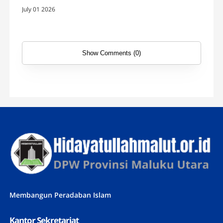
Kader
July 01 2026
Show Comments (0)
Membangun Peradaban Islam
Kantor Sekretariat